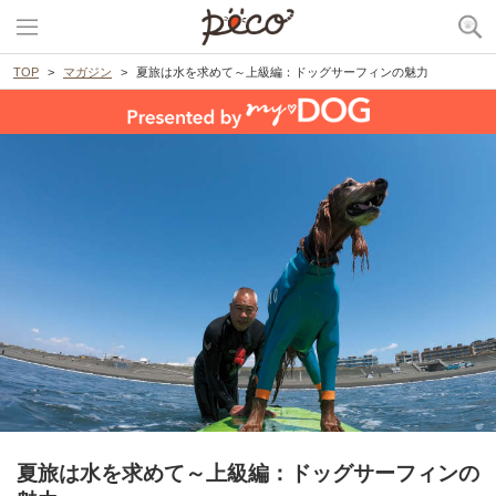
TOP
マガジン
夏旅は水を求めて～上級編：ドッグサーフィンの魅力
夏旅は水を求めて～上級編：ドッグサーフィンの