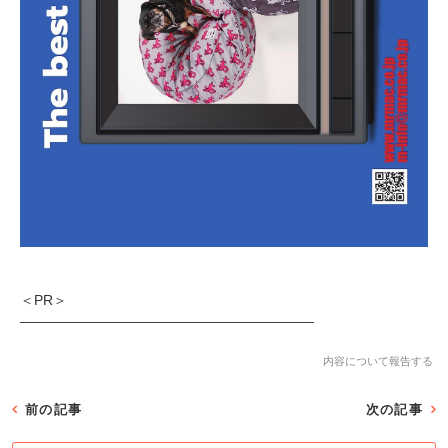
＜PR＞
―――――――――――――――――――――
内容について報告する
前の記事
次の記事