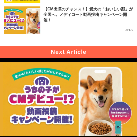
【CM出演のチャンス！】愛犬の「おいしい顔」が
全国へ。メディコート動画投稿キャンペーン開
催！
<PR>