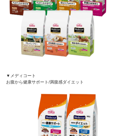
▼メディコート
お腹から健康サポート/満腹感ダイエット