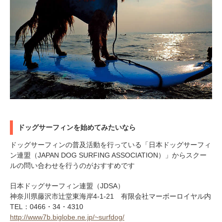
ドッグサーフィンを始めてみたいなら
ドッグサーフィンの普及活動を行っている「日本ドッグサーフィ
ン連盟（JAPAN DOG SURFING ASSOCIATION）」からスクー
ルの問い合わせを行うのがおすすめです
日本ドッグサーフィン連盟（JDSA）
神奈川県藤沢市辻堂東海岸4-1-21 有限会社マーボーロイヤル内
TEL：0466・34・4310
http://www7b.biglobe.ne.jp/~surfdog/