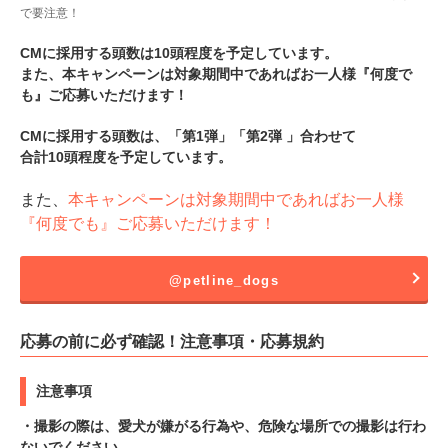
で要注意！
CMに採用する頭数は10頭程度を予定しています。
また、本キャンペーンは対象期間中であればお一人様『何度で
も』ご応募いただけます！
CMに採用する頭数は、「第1弾」「第2弾 」合わせて
合計10頭程度を予定しています。
また、
本キャンペーンは対象期間中であればお一人様
『何度でも』ご応募いただけます！
@petline_dogs
応募の前に必ず確認！注意事項・応募規約
注意事項
・撮影の際は、愛犬が嫌がる行為や、危険な場所での撮影は行わ
ないでください。