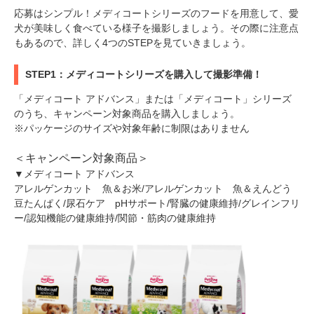
応募はシンプル！メディコートシリーズのフードを用意して、愛
犬が美味しく食べている様子を撮影しましょう。その際に注意点
もあるので、詳しく4つのSTEPを見ていきましょう。
STEP1：メディコートシリーズを購入して撮影準備！
「メディコート アドバンス」または「メディコート」シリーズ
のうち、キャンペーン対象商品を購入しましょう。
※パッケージのサイズや対象年齢に制限はありません
＜キャンペーン対象商品＞
▼メディコート アドバンス
アレルゲンカット 魚＆お米/アレルゲンカット 魚＆えんどう
豆たんぱく/尿石ケア pHサポート/腎臓の健康維持/グレインフリ
ー/認知機能の健康維持/関節・筋肉の健康維持