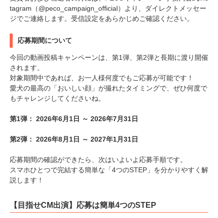
tagram（@peco_campaign_official）より、ダイレクトメッセー
ジでご連絡します。受信設定をあらかじめご確認ください。
応募期間について
今回の動画投稿キャンペーンは、第1弾、第2弾と長期に渡り開催
されます。
対象期間中であれば、お一人様何度でもご応募が可能です！
愛犬の最高の「おいしい顔」が撮れたタイミングで、ぜひ何度で
もチャレンジしてくださいね。
第1弾： 2026年6月1日 ～ 2026年7月31日
第2弾： 2026年8月1日 ～ 2027年1月31日
応募期間の確認ができたら、次はいよいよ応募手順です。
スマホひとつで完結する簡単な「4つのSTEP」を分かりやすく解
説します！
【目指せCM出演】応募は簡単4つのSTEP