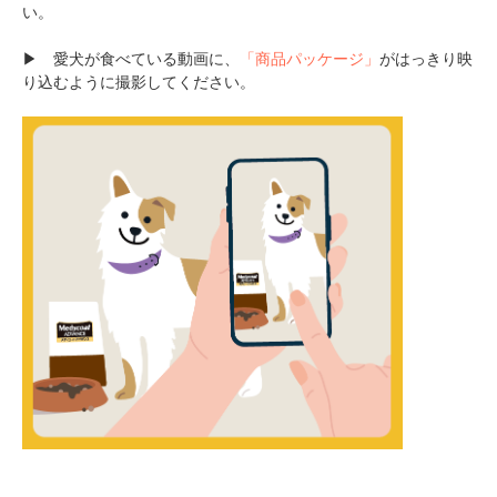
い。
▶ 愛犬が食べている動画に、
「商品パッケージ」
がはっきり映
り込むように撮影してください。
アプリをダウンロードする