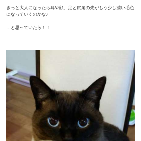
きっと大人になったら耳や顔、足と尻尾の先がもう少し濃い毛色
になっていくのかな♪
…と思っていたら！！