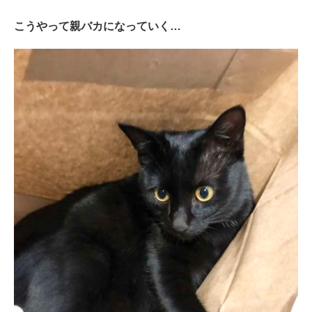
こうやって親バカになっていく…
PECOアプリをダウンロード済みの方