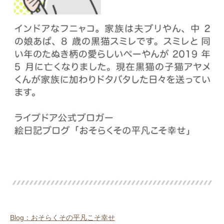
Blog：おそらくその平凡こそ幸せ