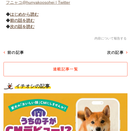
フニャコ@hunyakoosohei | Twitter
◆
はじめから読む
◆
前の話を読む
◆
次の話を読む
内容について報告する
前の記事
次の記事
連載記事一覧
イチオシの記事