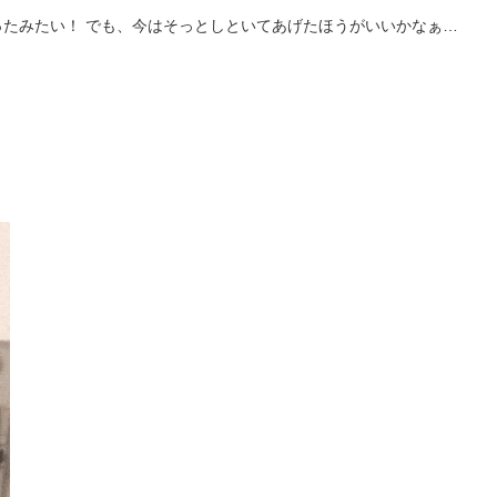
たみたい！ でも、今はそっとしといてあげたほうがいいかなぁ…