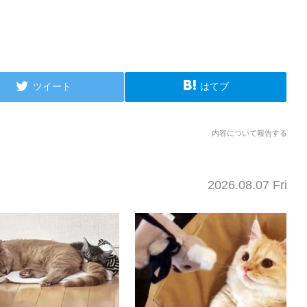
ツイート
はてブ
内容について報告する
2026.08.07 Fri