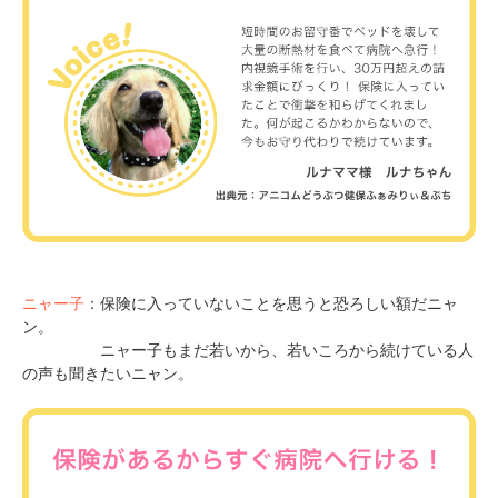
ニャー子
：保険に入っていないことを思うと恐ろしい額だニャ
ン。
ニャー子もまだ若いから、若いころから続けている人
の声も聞きたいニャン。