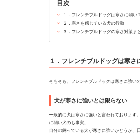
目次
１．フレンチブルドッグは寒さに弱い
２．寒さを感じている犬の行動
３．フレンチブルドッグの寒さ対策ま
１．フレンチブルドッグは寒さ
そもそも、フレンチブルドッグは寒さに強い
犬が寒さに強いとは限らない
一般的に犬は寒さに強いと言われております
に弱い犬のも事実。
自分の飼っている犬が寒さに強いかどうか、