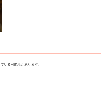
じている可能性があります。