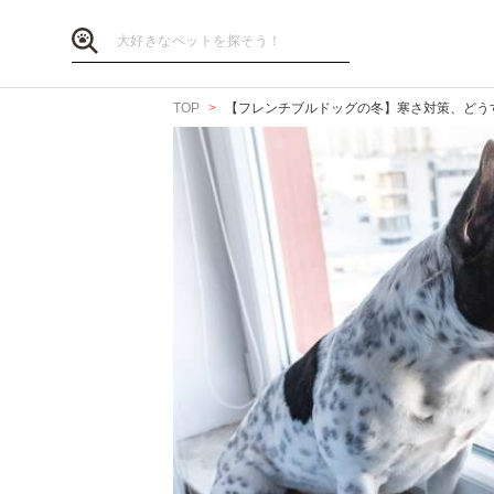
TOP
【フレンチブルドッグの冬】寒さ対策、どう