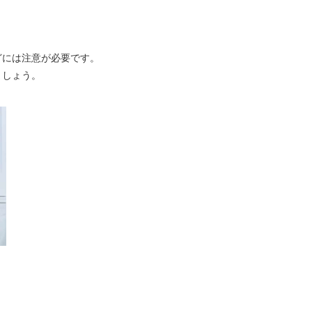
どには注意が必要です。
ましょう。