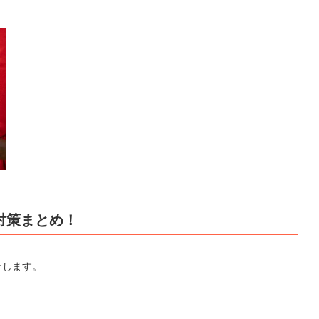
対策まとめ！
介します。