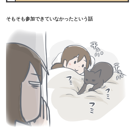
そもそも参加できていなかったという話
PECOアプリをダウンロード済みの方
アプリで開く
閉じる