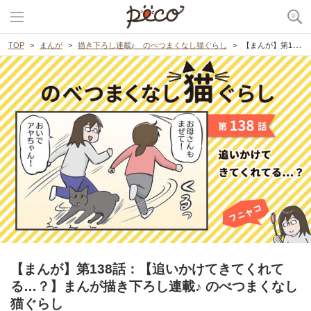
TOP
まんが
描き下ろし連載♪ のべつまくなし猫ぐらし
【まんが】第138話：【追いかけてきてくれてる…？】まんが描き下ろし連載♪ のべつまくなし猫ぐらし
【まんが】第138話：【追いかけてきてくれて
る…？】まんが描き下ろし連載♪ のべつまくなし
猫ぐらし