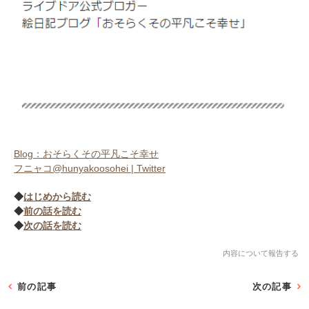
Blog：おそらくその平凡こそ幸せ
フニャコ@hunyakoosohei | Twitter
◆
はじめから読む
◆
前の話を読む
◆
次の話を読む
内容について報告する
前の記事
次の記事