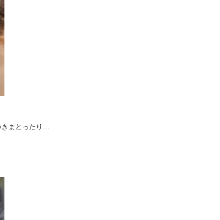
つきまとったり…