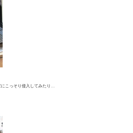
家にこっそり侵入してみたり…