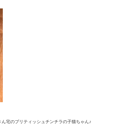
さん宅のブリティッシュチンチラの子猫ちゃん♪