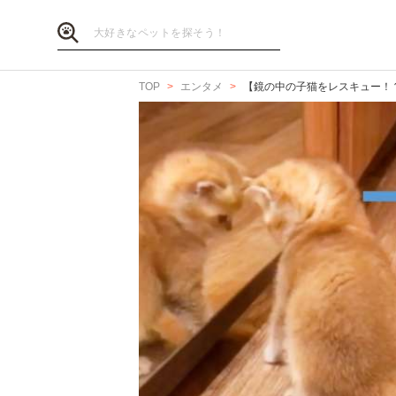
TOP
エンタメ
【鏡の中の子猫をレスキュー！