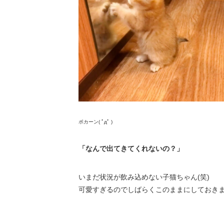
ポカーン( ﾟдﾟ )
「なんで出てきてくれないの？」
いまだ状況が飲み込めない子猫ちゃん(笑)
可愛すぎるのでしばらくこのままにしておきまし