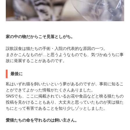
家の中の物だからこそ見落としがち。
誤飲誤食は猫たちの手術・入院の代表的な原因の一つ。
まさかこんなものが…と思うようなものでも、気づかぬうちに事
故に発展することがあるのです。
最後に
私はいずれ猫を飼いたいという夢があるのですが、事前に知るこ
とができてよかった情報がたくさんありました。
SNSでも、ここに掲載されているお花や食品などと映る猫たちの
投稿を見かけることもあり、大丈夫と思っていたものが実は猫た
ちにとって有害であることを知り少しゾッとしました。
愛猫たちの命を守れるのは飼い主さん。