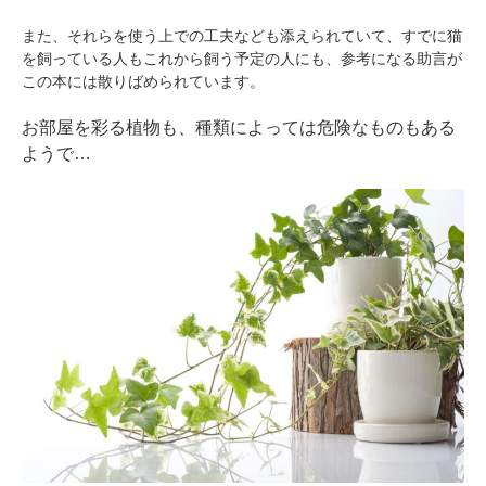
また、それらを使う上での工夫なども添えられていて、すでに猫
を飼っている人もこれから飼う予定の人にも、参考になる助言が
この本には散りばめられています。
お部屋を彩る植物も、種類によっては危険なものもある
ようで…