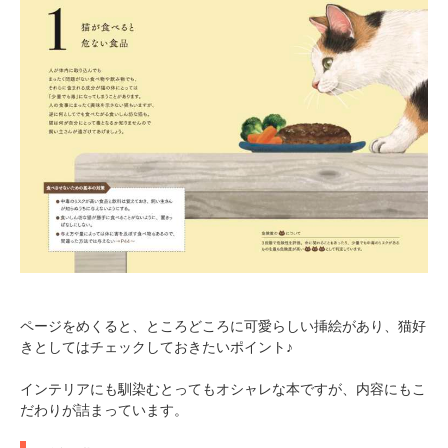
ページをめくると、ところどころに可愛らしい挿絵があり、猫好
きとしてはチェックしておきたいポイント♪
インテリアにも馴染むとってもオシャレな本ですが、内容にもこ
だわりが詰まっています。