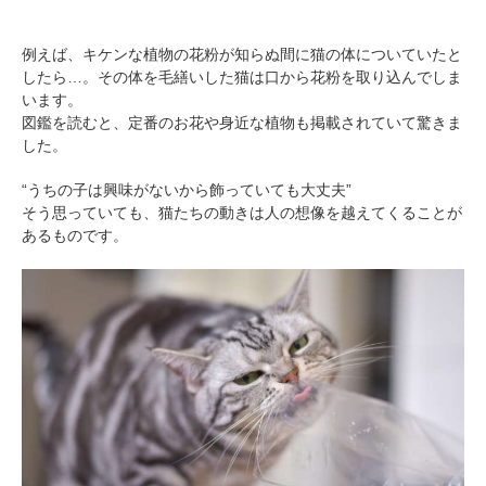
例えば、キケンな植物の花粉が知らぬ間に猫の体についていたと
したら…。その体を毛繕いした猫は口から花粉を取り込んでしま
います。
図鑑を読むと、定番のお花や身近な植物も掲載されていて驚きま
した。
“うちの子は興味がないから飾っていても大丈夫”
そう思っていても、猫たちの動きは人の想像を越えてくることが
あるものです。