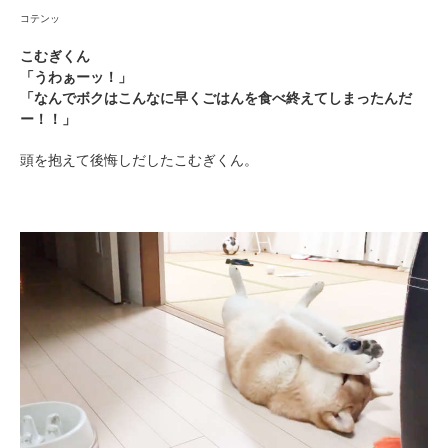
コテンッ
こむぎくん
「うわぁーッ！」
「なんでボクはこんなに早くごはんを食べ終えてしまったんだ
ー！！」
頭を抱えて後悔しだしたこむぎくん。