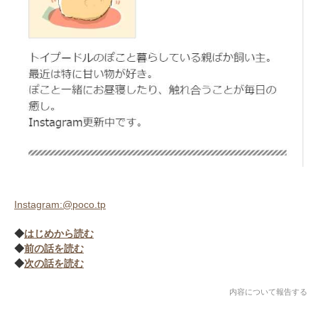
Instagram:@poco.tp
◆
はじめから読む
◆
前の話を読む
◆
次の話を読む
内容について報告する