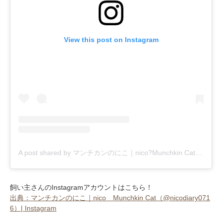
View this post on Instagram
A post shared by マンチカンのにこ｜nico?Munchkin Cat (@nicodiary0716)
飼い主さんのInstagramアカウントはこちら！
出典：マンチカンのにこ｜nico Munchkin Cat（@nicodiary071
6）| Instagram