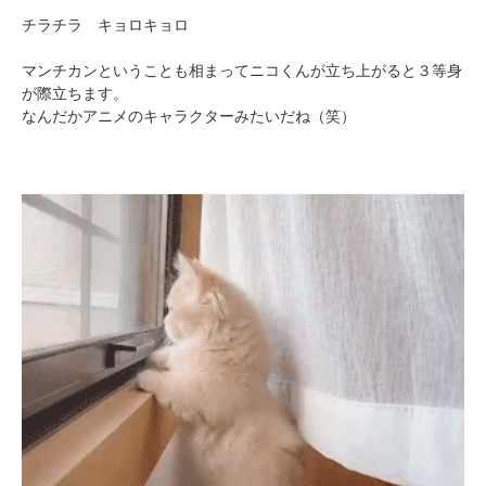
チラチラ キョロキョロ
マンチカンということも相まってニコくんが立ち上がると３等身
が際立ちます。
なんだかアニメのキャラクターみたいだね（笑）