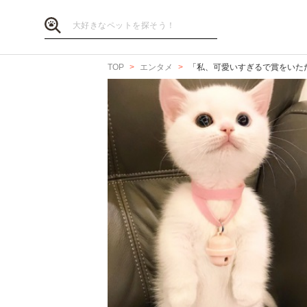
TOP
エンタメ
「私、可愛いすぎるで賞をいた