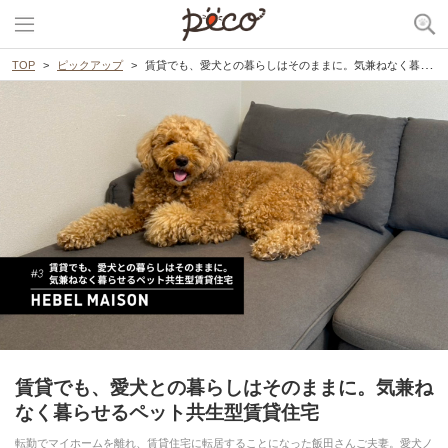
TOP
ピックアップ
賃貸でも、愛犬との暮らしはそのままに。気兼ねなく暮らせるペット共生型賃貸住宅
賃貸でも、愛犬との暮らしはそのままに。気兼ね
なく暮らせるペット共生型賃貸住宅
転勤でマイホームを離れ、賃貸住宅に転居することになった飯田さんご夫妻。愛犬ノ