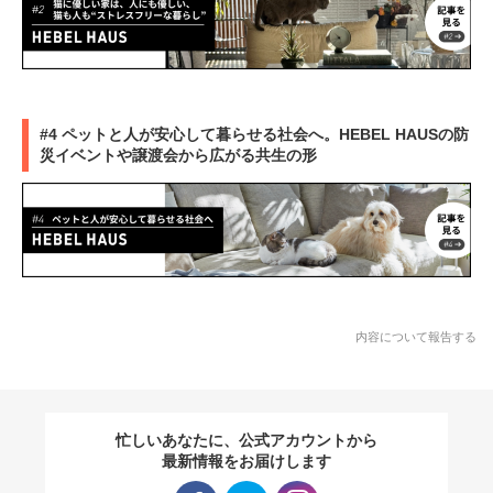
#4 ペットと人が安心して暮らせる社会へ。HEBEL HAUSの防
災イベントや譲渡会から広がる共生の形
内容について報告する
忙しいあなたに、公式アカウントから
最新情報をお届けします