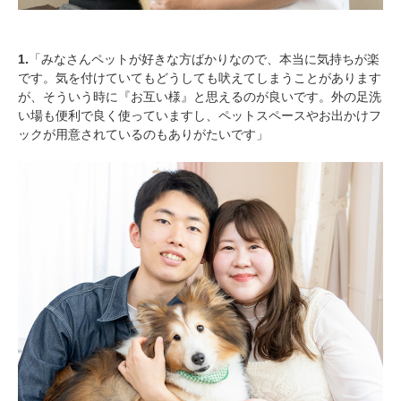
1.
「みなさんペットが好きな方ばかりなので、本当に気持ちが楽
です。気を付けていてもどうしても吠えてしまうことがあります
が、そういう時に『お互い様』と思えるのが良いです。外の足洗
い場も便利で良く使っていますし、ペットスペースやお出かけフ
ックが用意されているのもありがたいです」