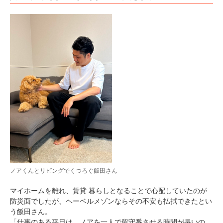
ノアくんとリビングでくつろぐ飯田さん
マイホームを離れ、賃貸 暮らしとなることで心配していたのが
防災面でしたが、ヘーベルメゾンならその不安も払拭できたとい
う飯田さん。
「仕事のある平日は、ノアを一人で留守番させる時間が長いの