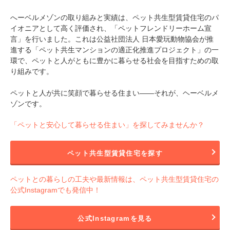
へーベルメゾンの取り組みと実績は、ペット共生型賃貸住宅のパ
イオニアとして高く評価され、「ペットフレンドリーホーム宣
言」を行いました。これは公益社団法人 日本愛玩動物協会が推
進する「ペット共生マンションの適正化推進プロジェクト」の一
環で、ペットと人がともに豊かに暮らせる社会を目指すための取
り組みです。
ペットと人が共に笑顔で暮らせる住まい――それが、ヘーベルメ
ゾンです。
「ペットと安心して暮らせる住まい」を探してみませんか？
ペット共生型賃貸住宅を探す
ペットとの暮らしの工夫や最新情報は、ペット共生型賃貸住宅の
公式Instagramでも発信中！
公式Instagramを見る