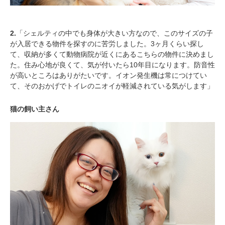
2.
「シェルティの中でも身体が大きい方なので、このサイズの子
が入居できる物件を探すのに苦労しました。3ヶ月くらい探し
て、収納が多くて動物病院が近くにあるこちらの物件に決めまし
た。住み心地が良くて、気が付いたら10年目になります。防音性
が高いところはありがたいです。イオン発生機は常につけてい
て、そのおかげでトイレのニオイが軽減されている気がします」
猫の飼い主さん
PECOアプリをダウンロード済みの方
アプリで開く
閉じる