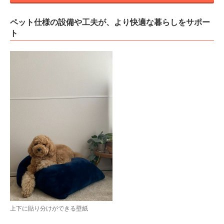
ペット仕様の設備や工夫が、より快適な暮らしをサポー
ト
上下に貼り分けができる壁紙