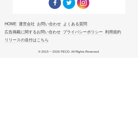
Facebo
Twitter
Instagra
HOME
運営会社
お問い合わせ
よくある質問
ok リン
リンク
m リン
広告掲載に関するお問い合わせ
プライバシーポリシー
利用規約
リリースの送付はこちら
ク
ク
© 2015 ~ 2026 PECO. All Rights Reserved.