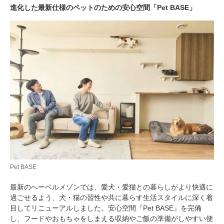
進化した最新仕様のペットのための安心空間「Pet BASE」
Pet BASE
最新のへーベルメゾンでは、愛犬・愛猫との暮らしがより快適に
過ごせるよう、犬・猫の習性や共に暮らす生活スタイルに深く着
目してリニューアルしました。安心空間『Pet BASE』を完備
し、フードやおもちゃをしまえる収納やご飯の準備がしやすい便