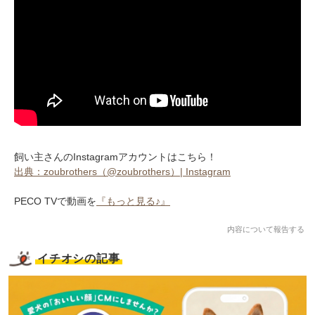
飼い主さんのInstagramアカウントはこちら！
出典：zoubrothers（@zoubrothers）| Instagram
PECO TVで動画を
『もっと見る♪』
内容について報告する
イチオシの記事