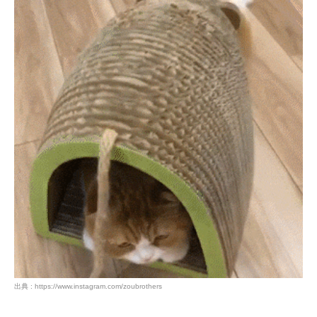
出典 : https://www.instagram.com/zoubrothers