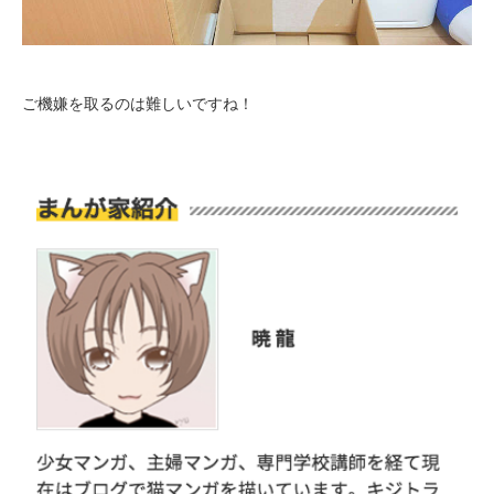
ご機嫌を取るのは難しいですね！