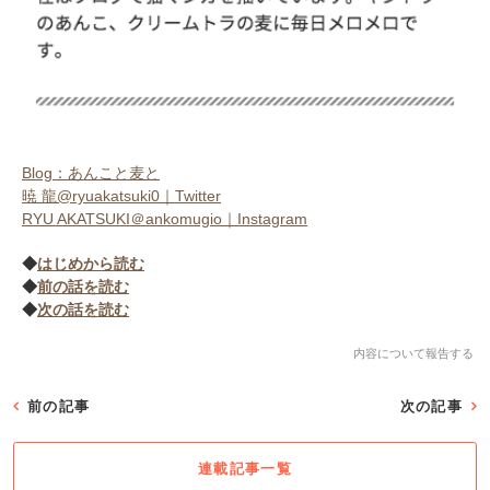
Blog：あんこと麦と
暁 龍@ryuakatsuki0｜Twitter
RYU AKATSUKI＠ankomugio｜Instagram
◆
はじめから読む
◆
前の話を読む
◆
次の話を読む
内容について報告する
前の記事
次の記事
連載記事一覧