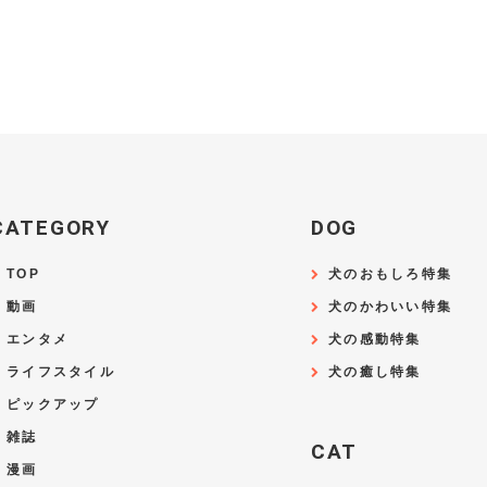
CATEGORY
DOG
TOP
犬のおもしろ特集
動画
犬のかわいい特集
エンタメ
犬の感動特集
ライフスタイル
犬の癒し特集
ピックアップ
雑誌
CAT
漫画