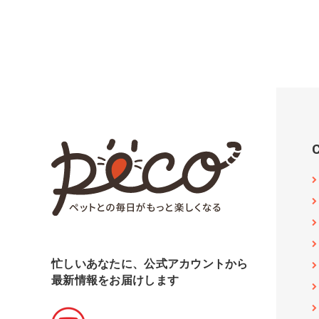
忙しいあなたに、公式アカウントから
最新情報をお届けします