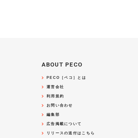
ABOUT PECO
PECO［ペコ］とは
運営会社
利用規約
お問い合わせ
編集部
広告掲載について
リリースの送付はこちら