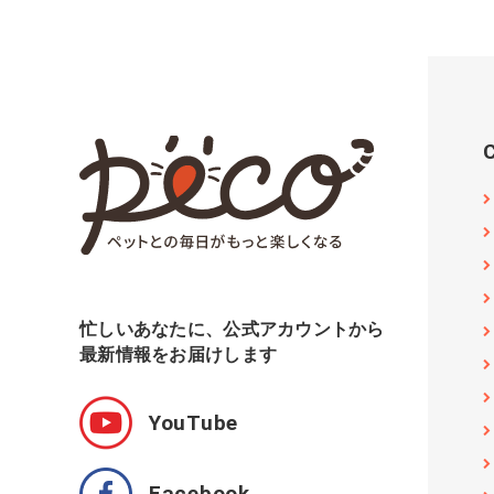
忙しいあなたに、公式アカウントから
最新情報をお届けします
YouTube
Facebook