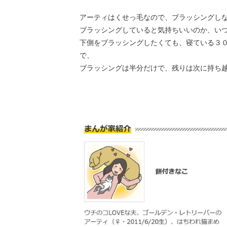
アーティはくせっ毛なので、ブラッシングし
ブラッシングしていると気持ちいいのか、い
下側をブラッシングしたくても、寝ている３
で、
ブラッシングは半分だけで、残りは次に持ち