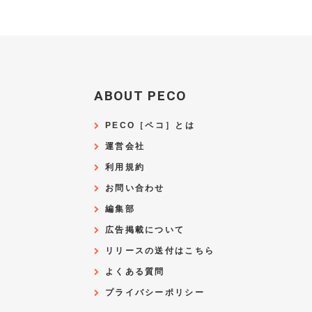
ABOUT PECO
PECO［ペコ］とは
運営会社
利用規約
お問い合わせ
編集部
広告掲載について
リリースの送付はこちら
よくある質問
プライバシーポリシー