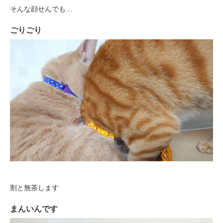
そんな顔せんでも…
ごりごり
割と無茶します
まんいんです
PECOアプリをダウンロード済みの方