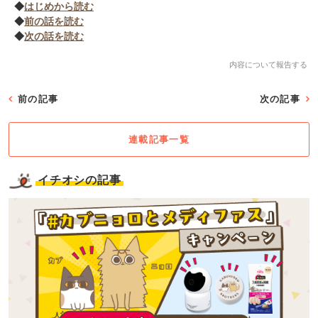
◆
はじめから読む
◆
前の話を読む
◆
次の話を読む
内容について報告する
前の記事
次の記事
連載記事一覧
イチオシの記事