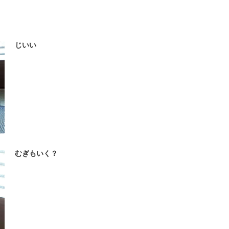
じいい
むぎもいく？