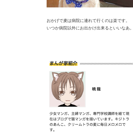
おかげで麦は病院に連れて行くのは楽です。
いつか病院以外にお出かけ出来るといいなあ