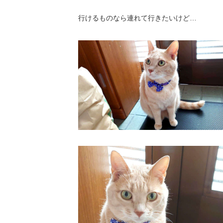
行けるものなら連れて行きたいけど…