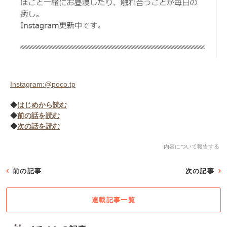
Instagram:@poco.tp
◆
はじめから読む
◆
前の話を読む
◆
次の話を読む
内容について報告する
前の記事
次の記事
連載記事一覧