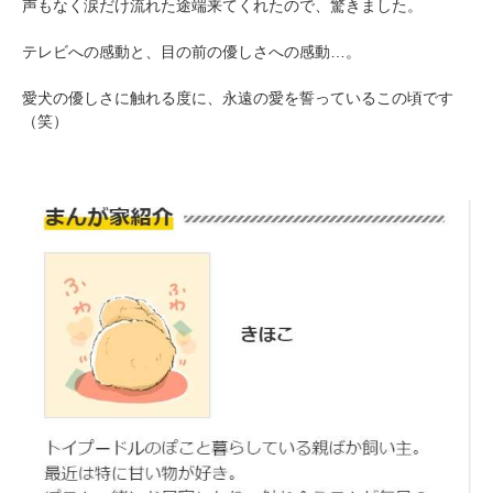
声もなく涙だけ流れた途端来てくれたので、驚きました。
テレビへの感動と、目の前の優しさへの感動…。
愛犬の優しさに触れる度に、永遠の愛を誓っているこの頃です
（笑）