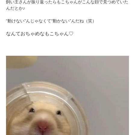
飼い主さんが振り返ったらもこちゃんがこんな顔で見つめていた
んだとか♪
“動けない”んじゃなくて“動かない”んだね（笑）
なんておちゃめなもこちゃん♡