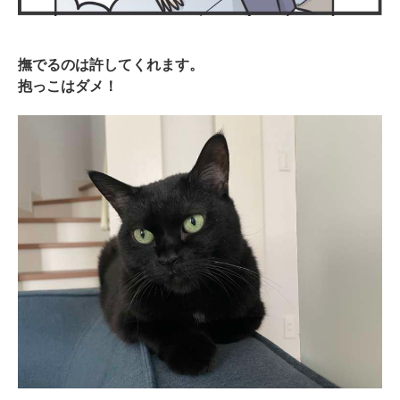
撫でるのは許してくれます。
抱っこはダメ！
PECOアプリをダウンロード済みの方
アプリで開く