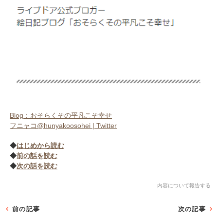
Blog：おそらくその平凡こそ幸せ
フニャコ@hunyakoosohei | Twitter
◆
はじめから読む
◆
前の話を読む
◆
次の話を読む
内容について報告する
前の記事
次の記事