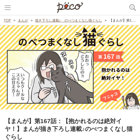
TOP
まんが
描き下ろし連載♪ のべつまくなし猫ぐらし
【まんが】第167話：【抱かれるのは絶対イヤ！】まんが描き下ろし連載♪のべつまくなし猫ぐらし
【まんが】第167話：【抱かれるのは絶対イ
ヤ！】まんが描き下ろし連載♪のべつまくなし猫
ぐらし