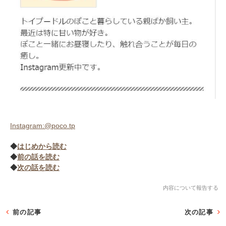
Instagram:@poco.tp
◆
はじめから読む
◆
前の話を読む
◆
次の話を読む
内容について報告する
前の記事
次の記事