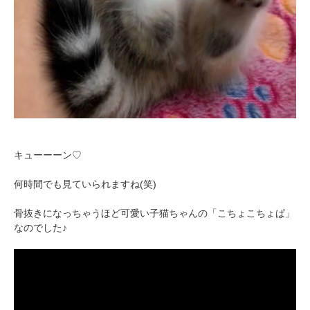
キューーーン♡
何時間でも見ていられますね(笑)
骨抜きになっちゃうほど可愛い子猫ちゃんの「こちょこちょぱ」
なのでした♪