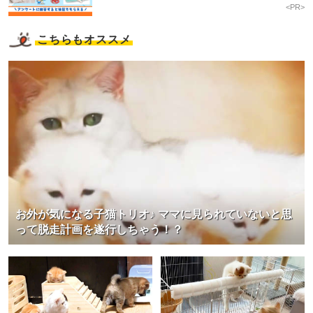
<PR>
こちらもオススメ
お外が気になる子猫トリオ♪ ママに見られていないと思
って脱走計画を遂行しちゃう！？