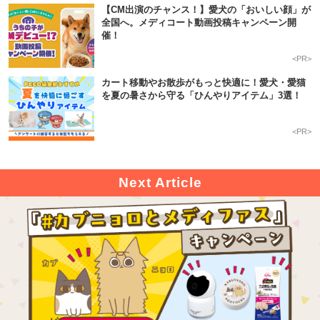
【CM出演のチャンス！】愛犬の「おいしい顔」が
全国へ。メディコート動画投稿キャンペーン開
催！
<PR>
カート移動やお散歩がもっと快適に！愛犬・愛猫
を夏の暑さから守る「ひんやりアイテム」3選！
<PR>