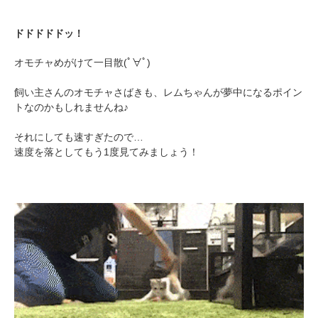
ドドドドドッ！
オモチャめがけて一目散(ﾟ∀ﾟ)
飼い主さんのオモチャさばきも、レムちゃんが夢中になるポイン
トなのかもしれませんね♪
それにしても速すぎたので…
速度を落としてもう1度見てみましょう！