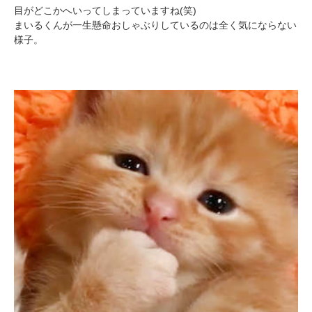
目がどこかへいってしまっていますね(笑)
まいるくんが一生懸命おしゃぶりしているのは全く気にならない
様子。