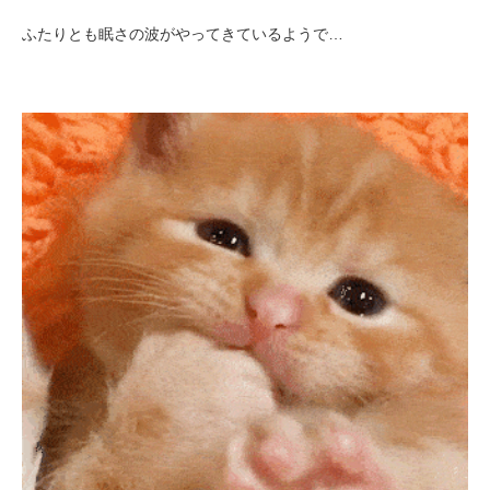
ふたりとも眠さの波がやってきているようで…