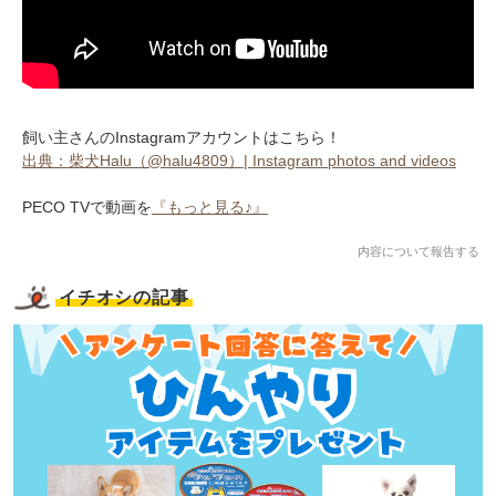
飼い主さんのInstagramアカウントはこちら！
出典：柴犬Halu（@halu4809）| Instagram photos and videos
PECO TVで動画を
『もっと見る♪』
内容について報告する
イチオシの記事