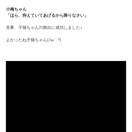
小梅ちゃん
「ほら、抑えていてあげるから降りなさい」
見事、子猫ちゃんの救出に成功しました♪
よかったね子猫ちゃん(ﾉω｀*)