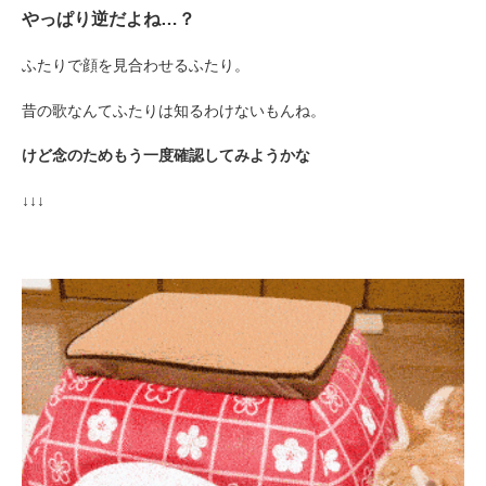
やっぱり逆だよね…？
ふたりで顔を見合わせるふたり。
昔の歌なんてふたりは知るわけないもんね。
けど念のためもう一度確認してみようかな
↓↓↓