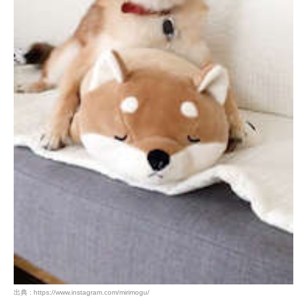
出典 : https://www.instagram.com/mirimogu/