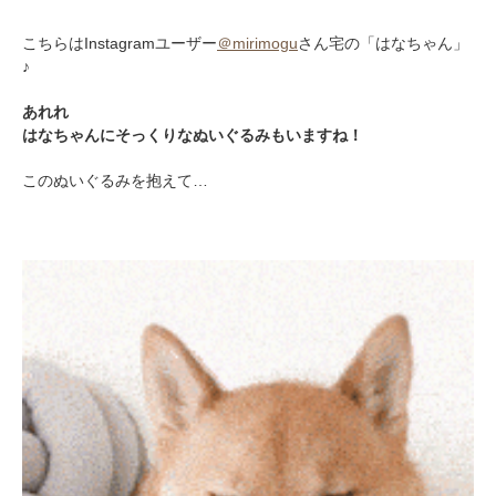
こちらはInstagramユーザー
＠mirimogu
さん宅の「はなちゃん」
♪
あれれ
はなちゃんにそっくりなぬいぐるみもいますね！
このぬいぐるみを抱えて…