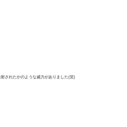
射されたかのような威力がありました(笑)