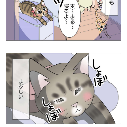
PECOアプリをダウンロード済みの方