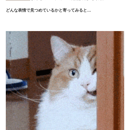
どんな表情で見つめているかと寄ってみると…