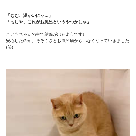
「むむ、温かいにゃ…」
「もしや、これがお風呂というやつかにゃ」
こいもちゃんの中で結論が出たようです♪
安心したのか、そそくさとお風呂場からいなくなっていきました
(笑)