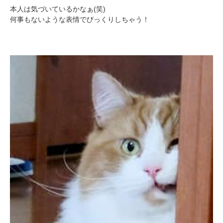
本人は気づいているかなぁ(笑)
何事もないような表情でびっくりしちゃう！