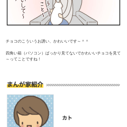
チョコのこういうお誘い、かわいいです～＾＾
四角い箱（パソコン）ばっかり見てないでかわいいチョコを見て
～ってことですね！