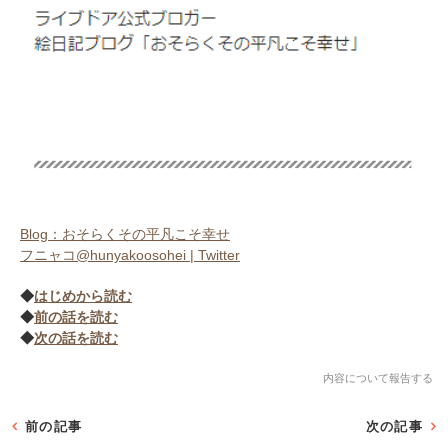
Blog：おそらくその平凡こそ幸せ
フニャコ@hunyakoosohei | Twitter
◆
はじめから読む
◆
前の話を読む
◆
次の話を読む
内容について報告する
前の記事
次の記事