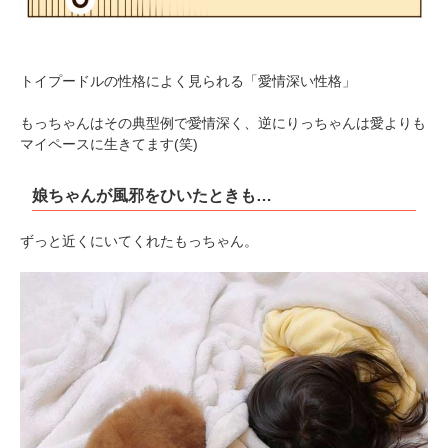
トイプードルの性格によく見られる「愛情深い性格」
もっちゃんはその典型例で愛情深く、逆にりっちゃんは愛よりも
マイペースに生きてます(笑)
娘ちゃんが風邪をひいたときも…
ずっと近くにいてくれたもっちゃん。