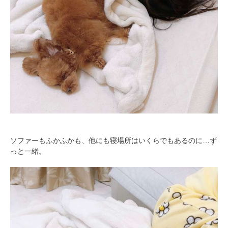
ソファーもふかふかも、他にも寝場所はいくらでもあるのに…ず
っと一緒。
PECOアプリをダウンロード済みの方
アプリで開く
閉じる