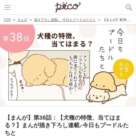
TOP
まんが
描き下ろし連載♪ 今日もプードルたちと
【まんが】第38話：【犬種の特徴、当てはまる？】まんが描き下ろし連載♪今日もプードルたちと
【まんが】第38話：【犬種の特徴、当てはま
る？】まんが描き下ろし連載♪今日もプードルた
ちと