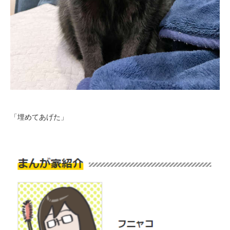
アプリをダウンロードする
「埋めてあげた」