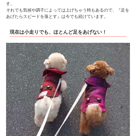
す。
それでも気候や調子によっては上げちゃう時もあるので、『足を
あげたらスピードを落とす』は今でも続けています。
現在は小走りでも、ほとんど足をあげない！