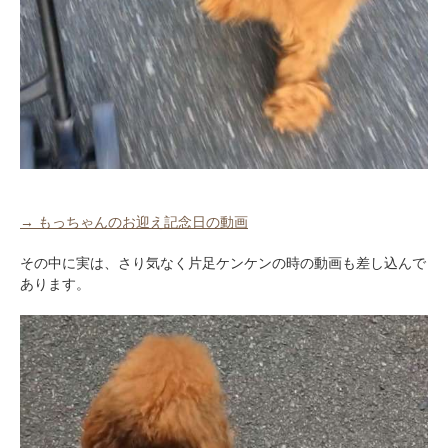
アプリをダウンロードする
→ もっちゃんのお迎え記念日の動画
その中に実は、さり気なく片足ケンケンの時の動画も差し込んで
あります。