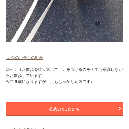
→ 今の小走りの動画
ゆっくりお散歩を繰り返して、足をつけるのを今でも意識しなが
らお散歩しています。
今年６歳になりますが、足もしっかり元気です♪
公式LINE友だち