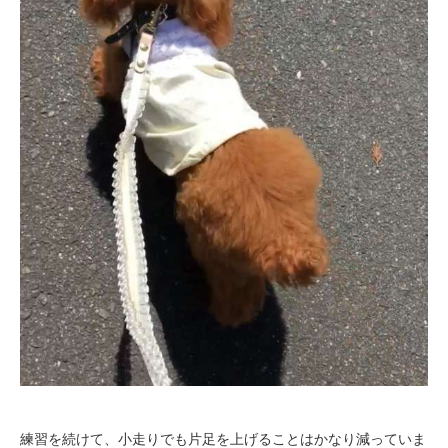
練習を続けて、小走りでも片足を上げることはかなり減っていま