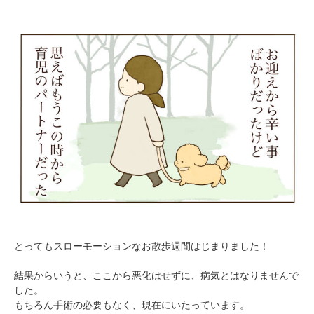
とってもスローモーションなお散歩週間はじまりました！
結果からいうと、ここから悪化はせずに、病気とはなりませんで
した。
もちろん手術の必要もなく、現在にいたっています。