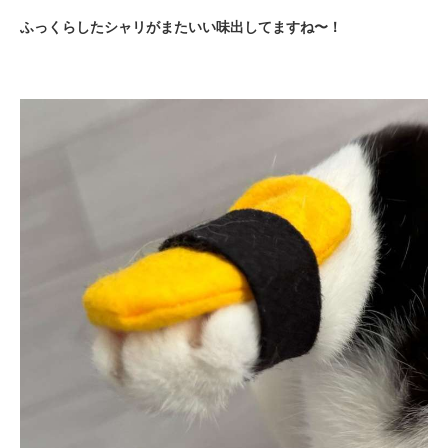
ふっくらしたシャリがまたいい味出してますね〜！