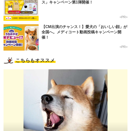
ス」キャンペーン第1弾開催！
<PR>
【CM出演のチャンス！】愛犬の「おいしい顔」が
全国へ。メディコート動画投稿キャンペーン開
催！
<PR>
こちらもオススメ