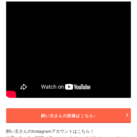
飼い主さんの投稿はこちら♪
飼い主さんのInstagramアカウントはこちら！