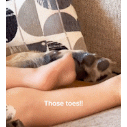
PECOアプリをダウンロード済みの方
アプリで開く