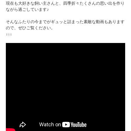
現在も大好きな飼い主さんと、四季折々たくさんの思い出を作り
ながら過ごしています♪
そんなふたりの今までがギュッと詰まった素敵な動画もあります
ので、ぜひご覧ください。
↓↓↓