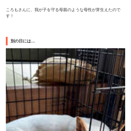
ころもさんに、我が子を守る母親のような母性が芽生えたので
す！
別の日には…