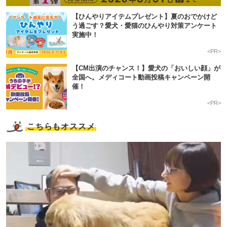
【ひんやりアイテムプレゼント】夏のおでかけど
う過ごす？愛犬・愛猫のひんやり対策アンケート
実施中！
<PR>
【CM出演のチャンス！】愛犬の「おいしい顔」が
全国へ。メディコート動画投稿キャンペーン開
催！
<PR>
こちらもオススメ