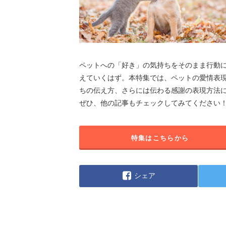
ペットへの「好き」の気持ちをそのまま行動
えていくはず。本特集では、ペットの愛情表
ちの伝え方、さらには伝わる感謝の表現方法
ぜひ、他の記事もチェックしてみてください
特集はこちらから
シェア