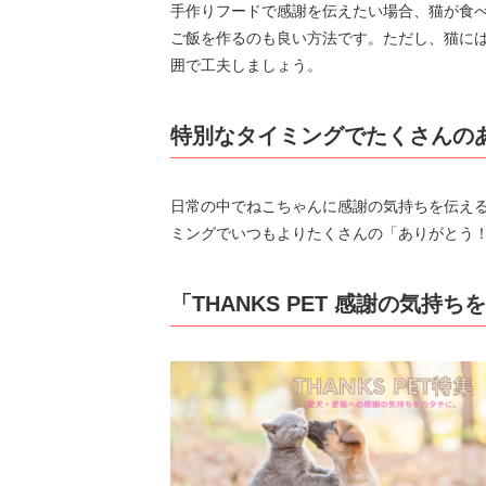
手作りフードで感謝を伝えたい場合、猫が食
ご飯を作るのも良い方法です。ただし、猫に
囲で工夫しましょう。
特別なタイミングでたくさんの
日常の中でねこちゃんに感謝の気持ちを伝え
ミングでいつもよりたくさんの「ありがとう
「THANKS PET 感謝の気持