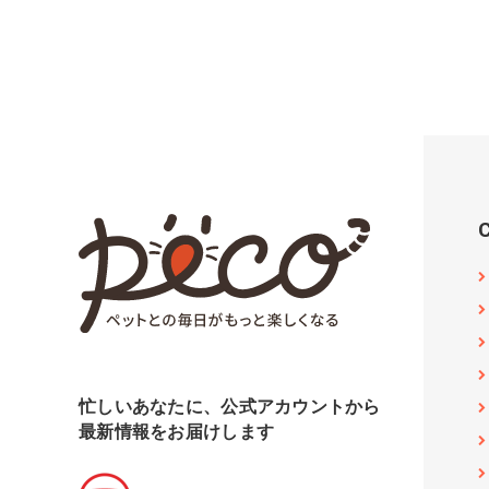
忙しいあなたに、公式アカウントから
最新情報をお届けします