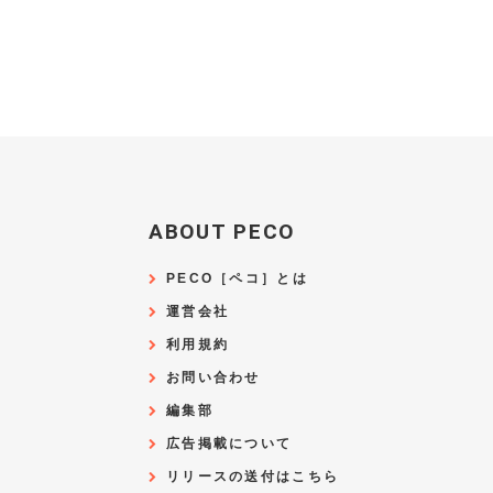
ABOUT PECO
PECO［ペコ］とは
運営会社
利用規約
お問い合わせ
編集部
広告掲載について
リリースの送付はこちら