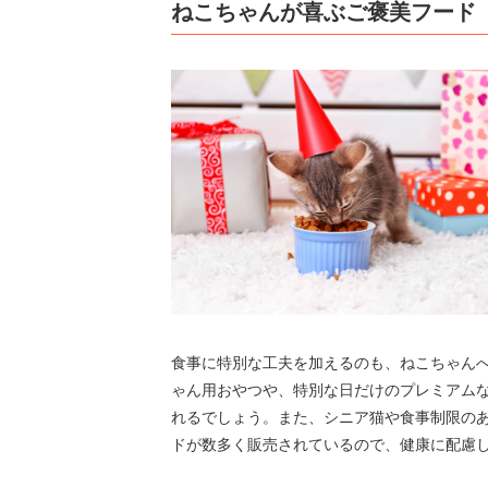
ねこちゃんが喜ぶご褒美フード
食事に特別な工夫を加えるのも、ねこちゃん
ゃん用おやつや、特別な日だけのプレミアム
れるでしょう。また、シニア猫や食事制限の
ドが数多く販売されているので、健康に配慮