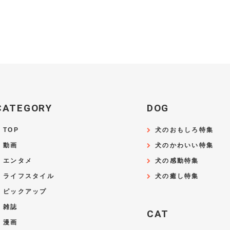
CATEGORY
DOG
TOP
犬のおもしろ特集
動画
犬のかわいい特集
エンタメ
犬の感動特集
ライフスタイル
犬の癒し特集
ピックアップ
雑誌
CAT
漫画