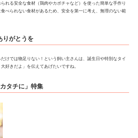
べられる安全な食材（鶏肉やカボチャなど）を使った簡単な手作り
は食べられない食材があるため、安全を第一に考え、無理のない範
ありがとうを
るだけでは物足りない！という飼い主さんは、誕生日や特別なタイ
！大好きだよ」を伝えてあげたいですね。
ちをカタチに」特集