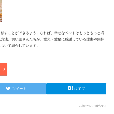
に移すことができるようになれば、幸せなペットはもっともっと増
現方法、飼い主さんたちが、愛犬・愛猫に感謝している理由や気持
について紹介しています。
！
ツイート
はてブ
内容について報告する