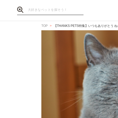
TOP
【THANKS PETS特集】いつもありがと