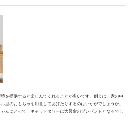
環境を提供すると楽しんでくれることが多いです。例えば、家の中
ネル型のおもちゃを用意してあげたりするのはいかがでしょうか。
ちゃんにとって、キャットタワーは大興奮のプレゼントとなるでし