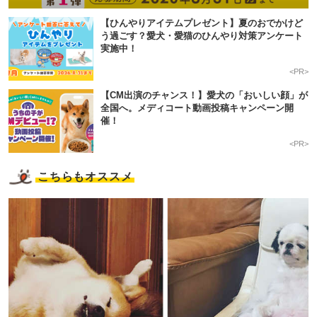
【ひんやりアイテムプレゼント】夏のおでかけど
う過ごす？愛犬・愛猫のひんやり対策アンケート
実施中！
<PR>
【CM出演のチャンス！】愛犬の「おいしい顔」が
全国へ。メディコート動画投稿キャンペーン開
催！
<PR>
こちらもオススメ