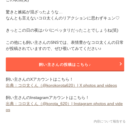
驚きと嫉妬が混ざったような…
なんとも言えないコロ太くんのリアクションに思わずキュン♡
きっとこの日の夜はパパにベッタリだったことでしょうね(笑)
この他にも飼い主さんのSNSでは、表情豊かなコロ太くんの日常
が投稿されていますので、ぜひ覗いてみてください♪
飼い主さんの投稿はこちら♪
飼い主さんのXアカウントはこちら！
出典：コロ太くん（@korokorota620）| X photos and videos
飼い主さんのInstagramアカウントはこちら！
出典：コロ太くん（@korota_620）| Instagram photos and vide
os
内容について報告する