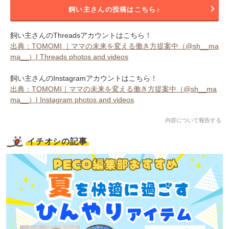
飼い主さんの投稿はこちら♪
飼い主さんのThreadsアカウントはこちら！
出典：TOMOMI ｜ママの未来を変える働き方提案中（@sh__ma
ma__）| Threads photos and videos
飼い主さんのInstagramアカウントはこちら！
出典：TOMOMI｜ママの未来を変える働き方提案中（@sh__ma
ma__）| Instagram photos and videos
内容について報告する
イチオシの記事