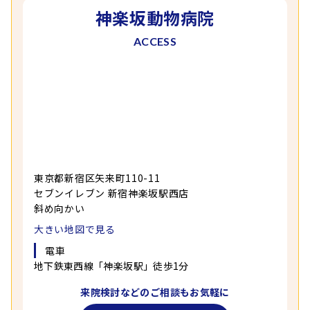
神楽坂動物病院
ACCESS
東京都新宿区矢来町110-11
セブンイレブン 新宿神楽坂駅西店
斜め向かい
大きい地図で見る
電車
地下鉄東西線「神楽坂駅」徒歩1分
来院検討などの
ご相談もお気軽に