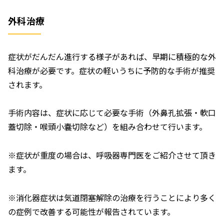
外科治療
症状がだんだん進行する様子があれば、早期に積極的な外
科治療が必要です。症状の軽いうちに予防的な手術が推奨
されます。
手術内容は、症状に応じて必要な手術（外鼻孔拡張・軟口
蓋切除・喉頭小嚢切除など）を組み合わせて行います。
※症状が重度の場合は、呼吸器専門医をご紹介させて頂き
ます。
※消化器症状は気道閉塞解除の治療を行うことにより多く
の症例で改善する可能性が報告されています。