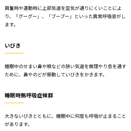
興奮時や運動時に上部気道を空気が通りにくいことによ
り、「グーグー」、「ブーブー」といった異常呼吸音がし
ます。
いびき
睡眠中のせまい鼻や喉などの狭い気道を無理やり息を通す
ために、鼻やのどが振動していびきをかきます。
睡眠時無呼吸症候群
大きないびきとともに、睡眠中に何度も呼吸が止まること
があります。