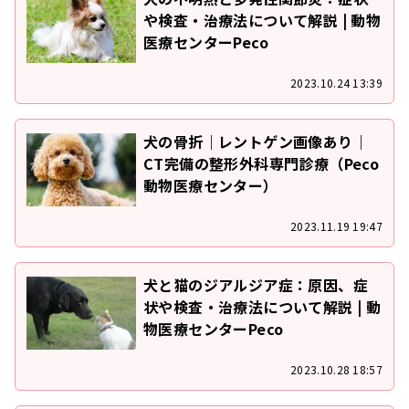
や検査・治療法について解説 | 動物
医療センターPeco
2023.10.24 13:39
犬の骨折｜レントゲン画像あり｜
CT完備の整形外科専門診療（Peco
動物医療センター）
2023.11.19 19:47
犬と猫のジアルジア症：原因、症
状や検査・治療法について解説 | 動
物医療センターPeco
2023.10.28 18:57