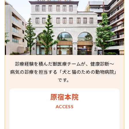
診療経験を積んだ
獣医療チームが、
健康診断〜
病気の診療を担当する
「犬と猫のための動物病院」
です。
原宿本院
ACCESS