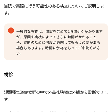
当院で実際に行う可能性のある検査についてご説明しま
す。
一般的な検査は、問診を含めて1時間近くかかります
が、原因や病状によってさらに時間がかかること
や、診断のために何度か通院してもらう必要がある
場合もあります。時間に余裕をもってご来院くださ
い。
視診
短頭種気道症候群の中で外鼻孔狭窄は外観から診断できま
す。