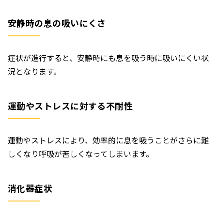
安静時の息の吸いにくさ
症状が進行すると、安静時にも息を吸う時に吸いにくい状
況となります。
運動やストレスに対する不耐性
運動やストレスにより、効率的に息を吸うことがさらに難
しくなり呼吸が苦しくなってしまいます。
消化器症状