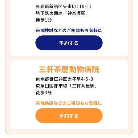
東京都新宿区矢来町110-11
地下鉄東西線「神楽坂駅」
徒歩1分
来院検討などの
ご相談もお気軽に
予約する
三軒茶屋動物病院
東京都世田谷区太子堂4-5-3
東急田園都市線「三軒茶屋駅」
徒歩3分
来院検討などの
ご相談もお気軽に
予約する