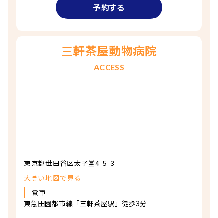
予約する
三軒茶屋動物病院
ACCESS
東京都世田谷区太子堂4-5-3
大きい地図で見る
電車
東急田園都市線「三軒茶屋駅」徒歩3分