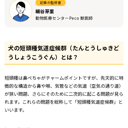
記事の監修者
細谷芽里
動物医療センターPeco 獣医師
犬の短頭種気道症候群（たんとうしゅきど
うしょうこうぐん）とは？
短頭種は鼻ぺちゃがチャームポイントですが、先天的に特
徴的な構造から鼻や喉、気管などの気道（空気の通り道）
が狭い問題、さらにそのために二次的に起こる問題が見ら
れます。これらの問題を総称して「短頭種気道症候群」と
いいます。