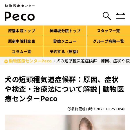
原宿本院トップ
神楽坂分院トップ
スタッフ一覧
原宿本院料金表
診療メニュー
グループ病院一覧
コラム一覧
予約する（原宿）
動物医療センターPeco
犬の短頭種気道症候群：原因、症状や検査
犬の短頭種気道症候群：原因、症状
や検査・治療法について解説 | 動物医
療センターPeco
2023.10.25 10:48