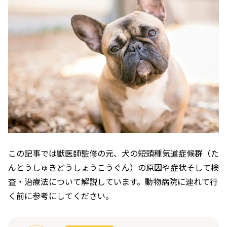
この記事では獣医師監修の元、犬の短頭種気道症候群（た
んとうしゅきどうしょうこうぐん）の原因や症状そして検
査・治療法について解説しています。動物病院に連れて行
く前に参考にしてください。