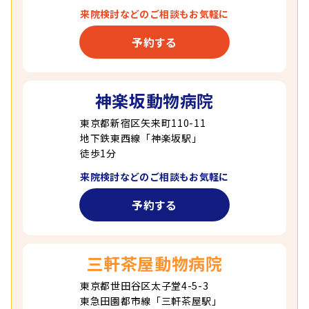
来院検討などの
ご相談もお気軽に
予約する
神楽坂動物病院
東京都新宿区矢来町110-11
地下鉄東西線「神楽坂駅」
徒歩1分
来院検討などの
ご相談もお気軽に
予約する
三軒茶屋動物病院
東京都世田谷区太子堂4-5-3
東急田園都市線「三軒茶屋駅」