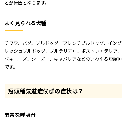
とが原因となります。
よく見られる犬種
チワワ、パグ、ブルドッグ（フレンチブルドッグ、イング
リッシュブルドッグ、ブルテリア）、ボストン・テリア、
ペキニーズ、シーズー、キャバリアなどのいわゆる短頭種
です。
短頭種気道症候群の症状は？
異常な呼吸音