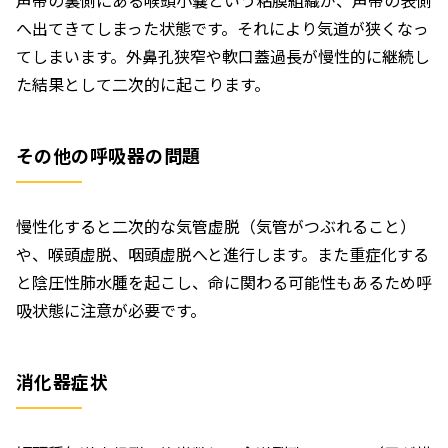
へ出てきてしまった状態です。それにより気道が狭くなっ
てしまいます。外鼻孔狭窄や軟口蓋過長が慢性的に継続し
た結果として二次的に起こります。
その他の呼吸器の問題
慢性化すると二次的な気管虚脱（気管がつぶれること）
や、喉頭虚脱、咽頭虚脱へと進行します。また重症化する
と陰圧性肺水腫を起こし、命に関わる可能性もあるため呼
吸状態に注意が必要です。
消化器症状