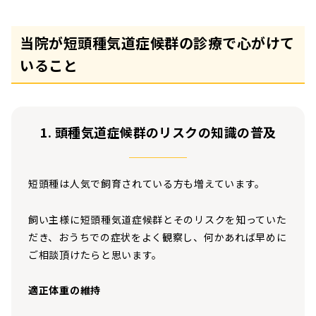
当院が短頭種気道症候群の診療で心がけて
いること
1. 頭種気道症候群のリスクの知識の普及
短頭種は人気で飼育されている方も増えています。
飼い主様に短頭種気道症候群とそのリスクを知っていた
だき、おうちでの症状をよく観察し、何かあれば早めに
ご相談頂けたらと思います。
適正体重の維持