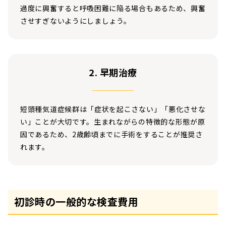
過度に興奮すると呼吸困難に陥る場合もあるため、興奮
させすぎないようにしましょう。
2. 早期治療
短頭種気道症候群は「症状を起こさない」「悪化させな
い」ことが大切です。生まれながらの特徴的な形態が原
因であるため、2歳齢頃までに手術をすることが推奨さ
れます。
初診時の一般的な検査費用