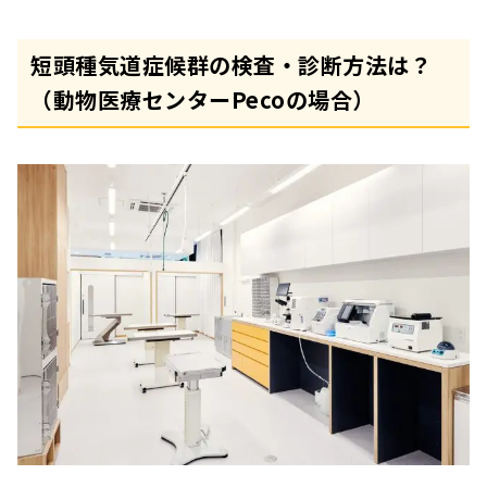
短頭種気道症候群の検査・診断方法は？
（動物医療センターPecoの場合）