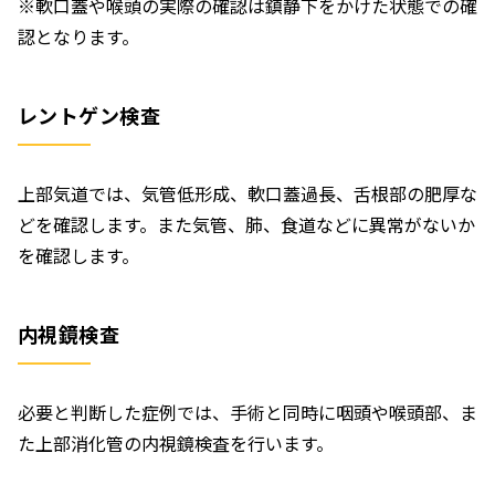
※軟口蓋や喉頭の実際の確認は鎮静下をかけた状態での確
認となります。
レントゲン検査
上部気道では、気管低形成、軟口蓋過長、舌根部の肥厚な
どを確認します。また気管、肺、食道などに異常がないか
を確認します。
内視鏡検査
必要と判断した症例では、手術と同時に咽頭や喉頭部、ま
た上部消化管の内視鏡検査を行います。