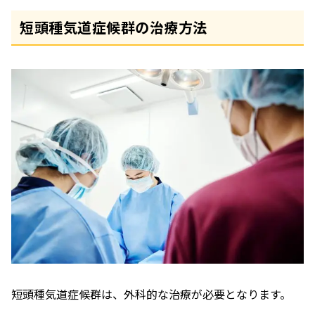
短頭種気道症候群の治療方法
短頭種気道症候群は、外科的な治療が必要となります。